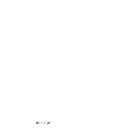
Anzeige