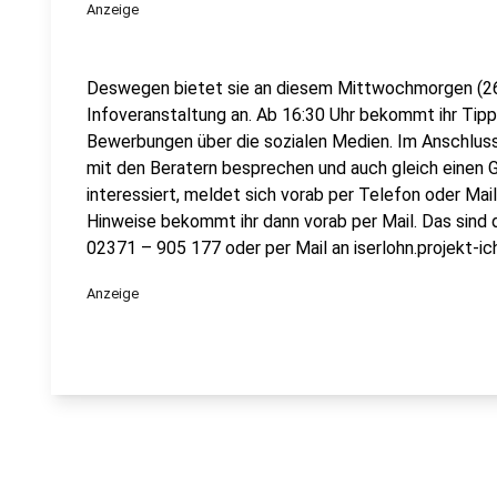
Anzeige
Deswegen bietet sie an diesem Mittwochmorgen (26.0
Infoveranstaltung an. Ab 16:30 Uhr bekommt ihr Tip
Bewerbungen über die sozialen Medien. Im Anschlus
mit den Beratern besprechen und auch gleich einen 
interessiert, meldet sich vorab per Telefon oder Mai
Hinweise bekommt ihr dann vorab per Mail. Das sind 
02371 – 905 177 oder per Mail an iserlohn.projekt-i
Anzeige