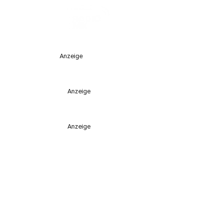
Anzeige
Anzeige
Anzeige