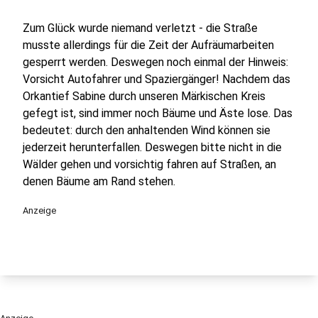
Zum Glück wurde niemand verletzt - die Straße
musste allerdings für die Zeit der Aufräumarbeiten
gesperrt werden. Deswegen noch einmal der Hinweis:
Vorsicht Autofahrer und Spaziergänger! Nachdem das
Orkantief Sabine durch unseren Märkischen Kreis
gefegt ist, sind immer noch Bäume und Äste lose. Das
bedeutet: durch den anhaltenden Wind können sie
jederzeit herunterfallen. Deswegen bitte nicht in die
Wälder gehen und vorsichtig fahren auf Straßen, an
denen Bäume am Rand stehen.
Anzeige