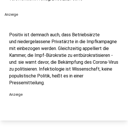
Anzeige
Positiv ist demnach auch, dass Betriebsärzte
und niedergelassene Privatärzte in die Impfkampagne
mit einbezogen werden. Gleichzeitig appelliert die
Kammer, die Impf-Bürokratie zu entbürokratisieren -
und: sie warnt davor, die Bekämpfung des Corona-Virus
zu politisieren. Infektiologie ist Wissenschaft, keine
populistische Politik, heißt es in einer
Pressemitteilung.
Anzeige