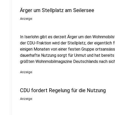
Ärger um Stellplatz am Seilersee
Anzeige
In Iserlohn gibt es derzeit Ärger um den Wohnmobilste
der CDU-Fraktion wird der Stellplatz, der eigentlich 
einigen Monaten von einer festen Gruppe ortsansäss
dauerhafte Nutzung sorgt für Unmut und hat bereits
größten Wohnmobilmagazine Deutschlands nach sic
Anzeige
CDU fordert Regelung für die Nutzung
Anzeige