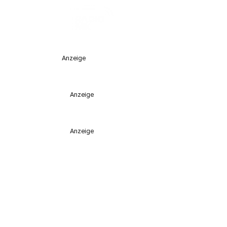
Anzeige
Anzeige
Anzeige