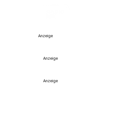
Anzeige
Anzeige
Anzeige