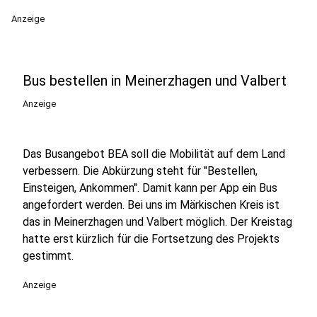
Anzeige
Bus bestellen in Meinerzhagen und Valbert
Anzeige
Das Busangebot BEA soll die Mobilität auf dem Land
verbessern. Die Abkürzung steht für "Bestellen,
Einsteigen, Ankommen". Damit kann per App ein Bus
angefordert werden. Bei uns im Märkischen Kreis ist
das in Meinerzhagen und Valbert möglich. Der Kreistag
hatte erst kürzlich für die Fortsetzung des Projekts
gestimmt.
Anzeige