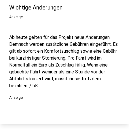
Wichtige Änderungen
Anzeige
Ab heute gelten für das Projekt neue Änderungen.
Demnach werden zusätzliche Gebühren eingeführt. Es
gilt ab sofort ein Komfortzuschlag sowie eine Gebühr
bei kurzfristiger Stornierung. Pro Fahrt wird im
Normalfall ein Euro als Zuschlag fällig. Wenn eine
gebuchte Fahrt weniger als eine Stunde vor der
Abfahrt storniert wird, müsst ihr sie trotzdem
bezahlen. /LiS
Anzeige