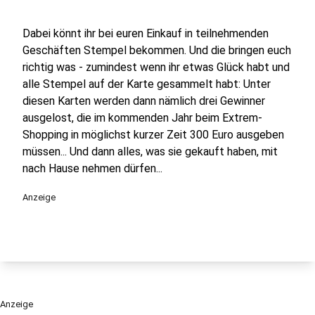
Dabei könnt ihr bei euren Einkauf in teilnehmenden
Geschäften Stempel bekommen. Und die bringen euch
richtig was - zumindest wenn ihr etwas Glück habt und
alle Stempel auf der Karte gesammelt habt: Unter
diesen Karten werden dann nämlich drei Gewinner
ausgelost, die im kommenden Jahr beim Extrem-
Shopping in möglichst kurzer Zeit 300 Euro ausgeben
müssen... Und dann alles, was sie gekauft haben, mit
nach Hause nehmen dürfen...
Anzeige
Anzeige