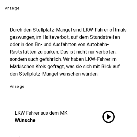
Anzeige
Durch den Stellplatz-Mangel sind LKW-Fahrer oftmals
gezwungen, im Halteverbot, auf dem Standstreifen
oder in den Ein- und Ausfahrten von Autobahn-
Raststätten zu parken. Das ist nicht nur verboten,
sondern auch gefährlich. Wir haben LKW-Fahrer im
Märkischen Kreis gefragt, was sie sich mit Blick auf
den Stellplatz-Mangel wünschen würden:
Anzeige
play_circle
LKW Fahrer aus dem MK
Wünsche