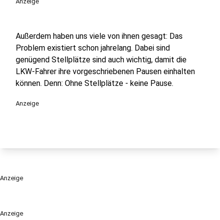
Anzeige
Außerdem haben uns viele von ihnen gesagt: Das
Problem existiert schon jahrelang. Dabei sind
genügend Stellplätze sind auch wichtig, damit die
LKW-Fahrer ihre vorgeschriebenen Pausen einhalten
können. Denn: Ohne Stellplätze - keine Pause.
Anzeige
Anzeige
Anzeige