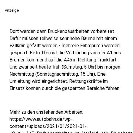
Anzeige
Dort werden dann Brückenbauarbeiten vorbereitet.
Dafür müssen teilweise sehr hohe Bäume mit einem
Fällkran gefällt werden - mehrere Fahrspuren werden
gesperrt. Betroffen ist die Verbindung von der A1 aus
Bremen kommend auf die A45 in Richtung Frankfurt.
Und zwar seit heute früh (Samstag, 5 Uhr) bis morgen
Nachmittag (Sonntagnachmittag, 15 Uhr). Eine
Umleitung wird eingerichtet. Rettungskräfte im
Einsatz können durch die gesperrten Bereiche fahren.
Mehr zu den anstehenden Arbeiten:
https://www.autobahn.de/wp-
content/uploads/2021/01/2021-01-