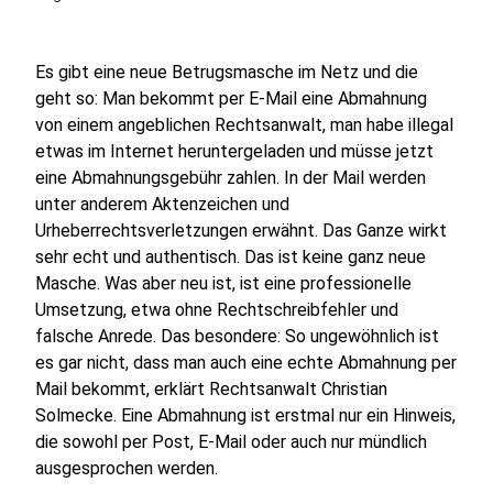
Es gibt eine neue Betrugsmasche im Netz und die
geht so: Man bekommt per E-Mail eine Abmahnung
von einem angeblichen Rechtsanwalt, man habe illegal
etwas im Internet heruntergeladen und müsse jetzt
eine Abmahnungsgebühr zahlen. In der Mail werden
unter anderem Aktenzeichen und
Urheberrechtsverletzungen erwähnt. Das Ganze wirkt
sehr echt und authentisch. Das ist keine ganz neue
Masche. Was aber neu ist, ist eine professionelle
Umsetzung, etwa ohne Rechtschreibfehler und
falsche Anrede. Das besondere: So ungewöhnlich ist
es gar nicht, dass man auch eine echte Abmahnung per
Mail bekommt, erklärt Rechtsanwalt Christian
Solmecke. Eine Abmahnung ist erstmal nur ein Hinweis,
die sowohl per Post, E-Mail oder auch nur mündlich
ausgesprochen werden.