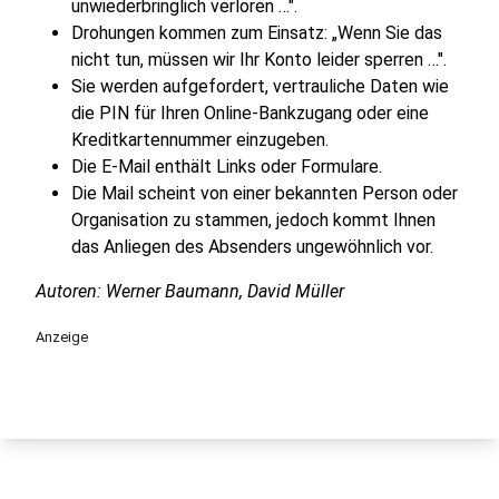
unwiederbringlich verloren …".
Drohungen kommen zum Einsatz: „Wenn Sie das
nicht tun, müssen wir Ihr Konto leider sperren …".
Sie werden aufgefordert, vertrauliche Daten wie
die PIN für Ihren Online-Bankzugang oder eine
Kreditkartennummer einzugeben.
Die E-Mail enthält Links oder Formulare.
Die Mail scheint von einer bekannten Person oder
Organisation zu stammen, jedoch kommt Ihnen
das Anliegen des Absenders ungewöhnlich vor.
Autoren: Werner Baumann, David Müller
Anzeige