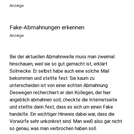
Anzeige
Fake-Abmahnungen erkennen
Anzeige
Bei der aktuellen Abmahnwelle muss man zweimal
hinschauen, weil sie so gut gemacht ist, erklärt
Solmecke. Er selbst habe auch eine solche Mail
bekommen und stellte fest: Sie kaum zu
unterscheiden ist von einer echten Abmahnung.
Deswegen recherchiert er den Kollegen, der hier
angeblich abmahnen soll, checkte die Internetseite
und stellte dann fest, dass es sich um einen Fake
handelte. Ein wichtiger Hinweis dabei war, dass die
Vorwürfe sehr unkonkret sind.
Man weiß also gar nicht
so genau, was man verbrochen haben soll.