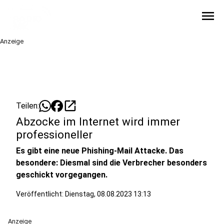
menu
Anzeige
open_in_new
Teilen:
Abzocke im Internet wird immer
professioneller
Es gibt eine neue Phishing-Mail Attacke. Das
besondere: Diesmal sind die Verbrecher besonders
geschickt vorgegangen.
Veröffentlicht:
Dienstag, 08.08.2023 13:13
Anzeige