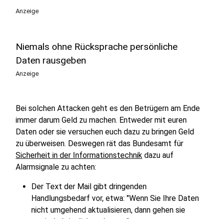
Anzeige
Niemals ohne Rücksprache persönliche
Daten rausgeben
Anzeige
Bei solchen Attacken geht es den Betrügern am Ende
immer darum Geld zu machen. Entweder mit euren
Daten oder sie versuchen euch dazu zu bringen Geld
zu überweisen. Deswegen rät das Bundesamt für
Sicherheit in der Informationstechnik
dazu auf
Alarmsignale zu achten:
Der Text der Mail gibt dringenden
Handlungsbedarf vor, etwa: "Wenn Sie Ihre Daten
nicht umgehend aktualisieren, dann gehen sie