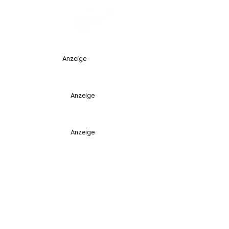
Anzeige
Anzeige
Anzeige