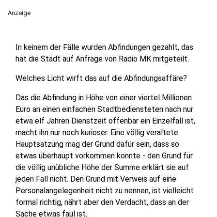
Anzeige
In keinem der Fälle wurden Abfindungen gezahlt, das
hat die Stadt auf Anfrage von Radio MK mitgeteilt.
Welches Licht wirft das auf die Abfindungsaffäre?
Das die Abfindung in Höhe von einer viertel Millionen
Euro an einen einfachen Stadtbediensteten nach nur
etwa elf Jahren Dienstzeit offenbar ein Einzelfall ist,
macht ihn nur noch kurioser. Eine völlig veraltete
Hauptsatzung mag der Grund dafür sein, dass so
etwas überhaupt vorkommen konnte - den Grund für
die völlig unübliche Höhe der Summe erklärt sie auf
jeden Fall nicht. Den Grund mit Verweis auf eine
Personalangelegenheit nicht zu nennen, ist vielleicht
formal richtig, nährt aber den Verdacht, dass an der
Sache etwas faul ist.