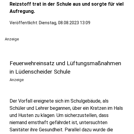
Reizstoff trat in der Schule aus und sorgte für viel
Aufregung.
Veröffentlicht:
Dienstag, 08.08.2023 13:09
Anzeige
Feuerwehreinsatz und Lüftungsmaßnahmen
in Lüdenscheider Schule
Anzeige
Der Vorfall ereignete sich im Schulgebäude, als
Schüler und Lehrer begannen, über ein Kratzen im Hals
und Husten zu klagen. Um sicherzustellen, dass
niemand ernsthaft gefährdet ist, untersuchten
Sanitäter ihre Gesundheit. Parallel dazu wurde die