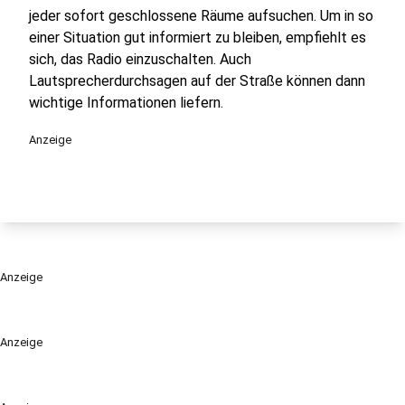
jeder sofort geschlossene Räume aufsuchen. Um in so
einer Situation gut informiert zu bleiben, empfiehlt es
sich, das Radio einzuschalten. Auch
Lautsprecherdurchsagen auf der Straße können dann
wichtige Informationen liefern.
Anzeige
Anzeige
Anzeige