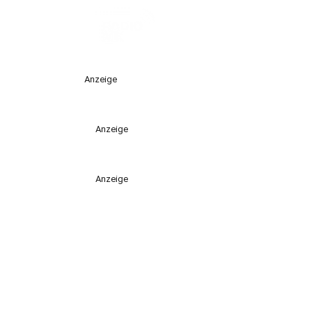
Anzeige
Anzeige
Anzeige