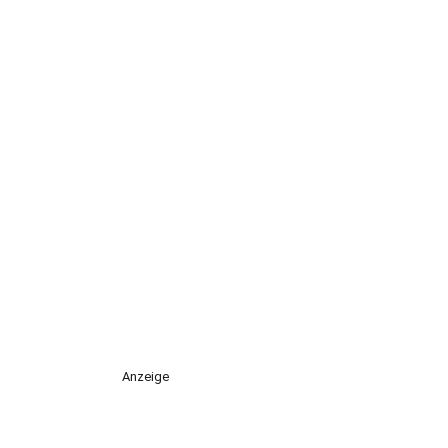
Anzeige