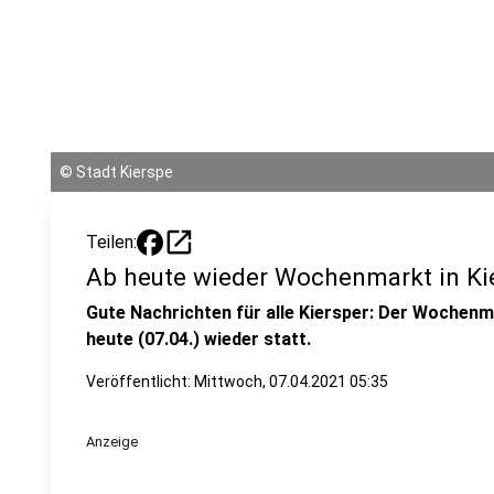
©
Stadt Kierspe
open_in_new
Teilen:
Ab heute wieder Wochenmarkt in Ki
Gute Nachrichten für alle Kiersper: Der Wochenma
heute (07.04.) wieder statt.
Veröffentlicht:
Mittwoch, 07.04.2021 05:35
Anzeige