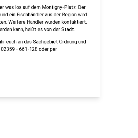
er was los auf dem Montigny-Platz. Der
und ein Fischhändler aus der Region wird
en. Weitere Händler wurden kontaktiert,
den kann, heißt es von der Stadt.
ihr euch an das Sachgebiet Ordnung und
r 02359 - 661-128 oder per