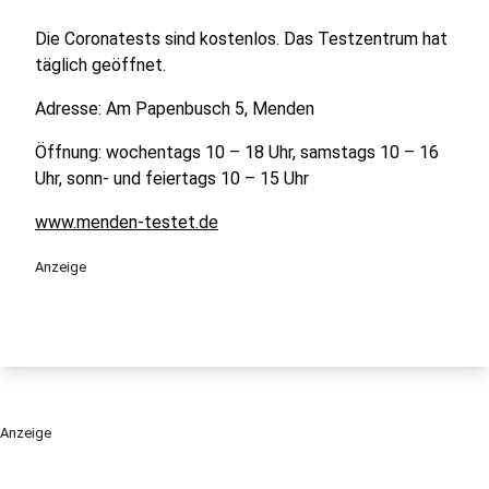
Die Coronatests sind kostenlos. Das Testzentrum hat
täglich geöffnet.
Adresse: Am Papenbusch 5, Menden
Öffnung: wochentags 10 – 18 Uhr, samstags 10 – 16
Uhr, sonn- und feiertags 10 – 15 Uhr
www.menden-testet.de
Anzeige
Anzeige