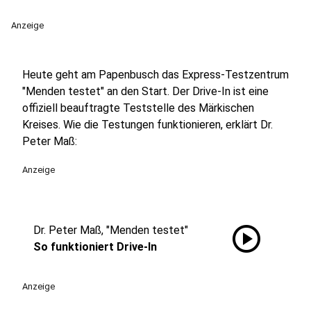
Anzeige
Heute geht am Papenbusch das Express-Testzentrum
"Menden testet" an den Start. Der Drive-In ist eine
offiziell beauftragte Teststelle des Märkischen
Kreises. Wie die Testungen funktionieren, erklärt Dr.
Peter Maß:
Anzeige
play_circle
Dr. Peter Maß, "Menden testet"
So funktioniert Drive-In
Anzeige