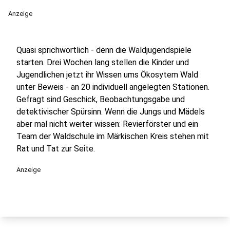
Anzeige
Quasi sprichwörtlich - denn die Waldjugendspiele
starten. Drei Wochen lang stellen die Kinder und
Jugendlichen jetzt ihr Wissen ums Ökosytem Wald
unter Beweis - an 20 individuell angelegten Stationen.
Gefragt sind Geschick, Beobachtungsgabe und
detektivischer Spürsinn. Wenn die Jungs und Mädels
aber mal nicht weiter wissen: Revierförster und ein
Team der Waldschule im Märkischen Kreis stehen mit
Rat und Tat zur Seite.
Anzeige