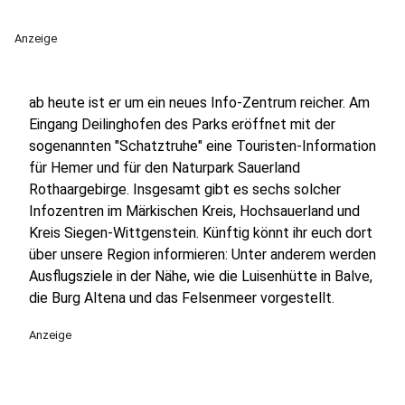
Anzeige
ab heute ist er um ein neues Info-Zentrum reicher. Am
Eingang Deilinghofen des Parks eröffnet mit der
sogenannten "Schatztruhe" eine Touristen-Information
für Hemer und für den Naturpark Sauerland
Rothaargebirge. Insgesamt gibt es sechs solcher
Infozentren im Märkischen Kreis, Hochsauerland und
Kreis Siegen-Wittgenstein. Künftig könnt ihr euch dort
über unsere Region informieren: Unter anderem werden
Ausflugsziele in der Nähe, wie die Luisenhütte in Balve,
die Burg Altena und das Felsenmeer vorgestellt.
Anzeige