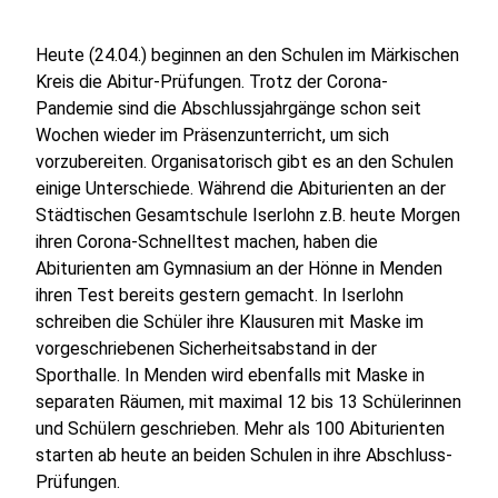
Heute (24.04.) beginnen an den Schulen im Märkischen
Kreis die Abitur-Prüfungen. Trotz der Corona-
Pandemie sind die Abschlussjahrgänge schon seit
Wochen wieder im Präsenzunterricht, um sich
vorzubereiten. Organisatorisch gibt es an den Schulen
einige Unterschiede. Während die Abiturienten an der
Städtischen Gesamtschule Iserlohn z.B. heute Morgen
ihren Corona-Schnelltest machen, haben die
Abiturienten am Gymnasium an der Hönne in Menden
ihren Test bereits gestern gemacht. In Iserlohn
schreiben die Schüler ihre Klausuren mit Maske im
vorgeschriebenen Sicherheitsabstand in der
Sporthalle. In Menden wird ebenfalls mit Maske in
separaten Räumen, mit maximal 12 bis 13 Schülerinnen
und Schülern geschrieben. Mehr als 100 Abiturienten
starten ab heute an beiden Schulen in ihre Abschluss-
Prüfungen.