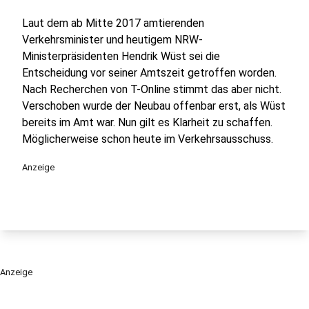
Laut dem ab Mitte 2017 amtierenden
Verkehrsminister und heutigem NRW-
Ministerpräsidenten Hendrik Wüst sei die
Entscheidung vor seiner Amtszeit getroffen worden.
Nach Recherchen von T-Online stimmt das aber nicht.
Verschoben wurde der Neubau offenbar erst, als Wüst
bereits im Amt war. Nun gilt es Klarheit zu schaffen.
Möglicherweise schon heute im Verkehrsausschuss.
Anzeige
Anzeige