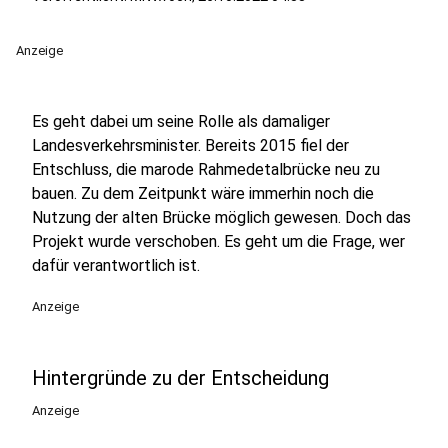
Anzeige
Es geht dabei um seine Rolle als damaliger
Landesverkehrsminister. Bereits 2015 fiel der
Entschluss, die marode Rahmedetalbrücke neu zu
bauen. Zu dem Zeitpunkt wäre immerhin noch die
Nutzung der alten Brücke möglich gewesen. Doch das
Projekt wurde verschoben. Es geht um die Frage, wer
dafür verantwortlich ist.
Anzeige
Hintergründe zu der Entscheidung
Anzeige