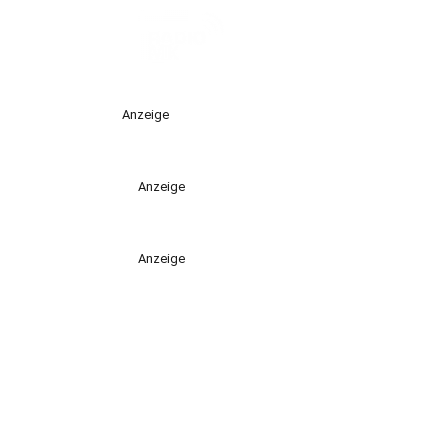
Anzeige
Anzeige
Anzeige