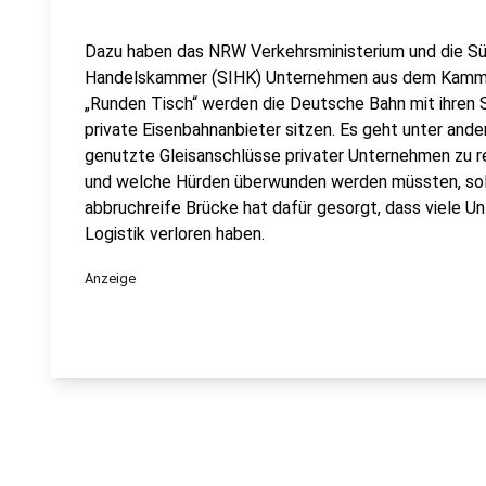
Dazu haben das NRW Verkehrsministerium und die Sü
Handelskammer (SIHK) Unternehmen aus dem Kammerb
„Runden Tisch“ werden die Deutsche Bahn mit ihren
private Eisenbahnanbieter sitzen. Es geht unter and
genutzte Gleisanschlüsse privater Unternehmen zu r
und welche Hürden überwunden werden müssten, so
abbruchreife Brücke hat dafür gesorgt, dass viele Un
Logistik verloren haben.
Anzeige