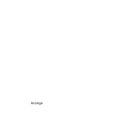
Anzeige