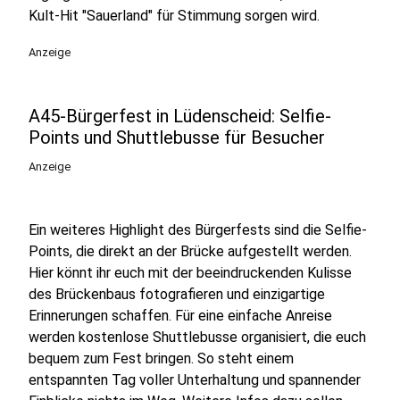
Kult-Hit "Sauerland" für Stimmung sorgen wird.
Anzeige
A45-Bürgerfest in Lüdenscheid: Selfie-
Points und Shuttlebusse für Besucher
Anzeige
Ein weiteres Highlight des Bürgerfests sind die Selfie-
Points, die direkt an der Brücke aufgestellt werden.
Hier könnt ihr euch mit der beeindruckenden Kulisse
des Brückenbaus fotografieren und einzigartige
Erinnerungen schaffen. Für eine einfache Anreise
werden kostenlose Shuttlebusse organisiert, die euch
bequem zum Fest bringen. So steht einem
entspannten Tag voller Unterhaltung und spannender