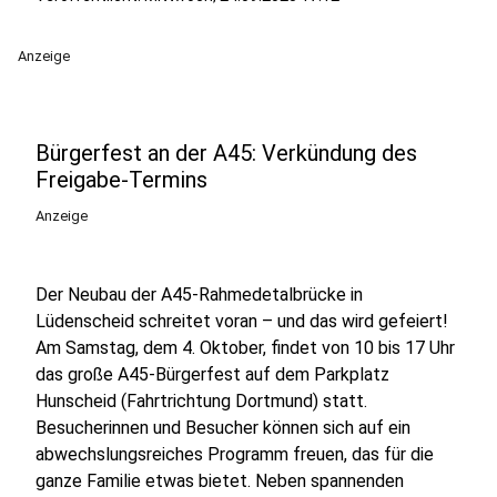
Anzeige
Bürgerfest an der A45: Verkündung des
Freigabe-Termins
Anzeige
Der Neubau der A45-Rahmedetalbrücke in
Lüdenscheid schreitet voran – und das wird gefeiert!
Am Samstag, dem 4. Oktober, findet von 10 bis 17 Uhr
das große A45-Bürgerfest auf dem Parkplatz
Hunscheid (Fahrtrichtung Dortmund) statt.
Besucherinnen und Besucher können sich auf ein
abwechslungsreiches Programm freuen, das für die
ganze Familie etwas bietet. Neben spannenden