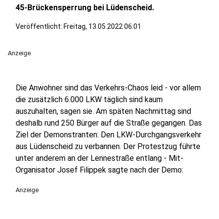
45-Brückensperrung bei Lüdenscheid.
Veröffentlicht:
Freitag, 13.05.2022 06:01
Anzeige
Die Anwohner sind das Verkehrs-Chaos leid - vor allem
die zusätzlich 6.000 LKW täglich sind kaum
auszuhalten, sagen sie. Am späten Nachmittag sind
deshalb rund 250 Bürger auf die Straße gegangen. Das
Ziel der Demonstranten: Den LKW-Durchgangsverkehr
aus Lüdenscheid zu verbannen. Der Protestzug führte
unter anderem an der Lennestraße entlang - Mit-
Organisator Josef Filippek sagte nach der Demo:
Anzeige