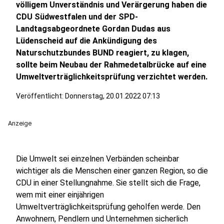
völligem Unverständnis und Verärgerung haben die
CDU Südwestfalen und der SPD-
Landtagsabgeordnete Gordan Dudas aus
Lüdenscheid auf die Ankündigung des
Naturschutzbundes BUND reagiert, zu klagen,
sollte beim Neubau der Rahmedetalbrücke auf eine
Umweltverträglichkeitsprüfung verzichtet werden.
Veröffentlicht:
Donnerstag, 20.01.2022 07:13
Anzeige
Die Umwelt sei einzelnen Verbänden scheinbar
wichtiger als die Menschen einer ganzen Region, so die
CDU in einer Stellungnahme. Sie stellt sich die Frage,
wem mit einer einjährigen
Umweltverträglichkeitsprüfung geholfen werde. Den
Anwohnern, Pendlern und Unternehmen sicherlich