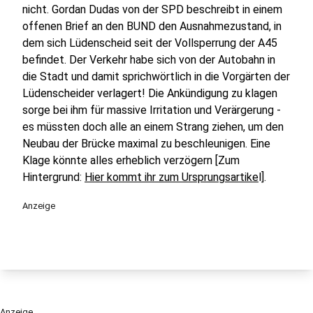
nicht. Gordan Dudas von der SPD beschreibt in einem
offenen Brief an den BUND den Ausnahmezustand, in
dem sich Lüdenscheid seit der Vollsperrung der A45
befindet. Der Verkehr habe sich von der Autobahn in
die Stadt und damit sprichwörtlich in die Vorgärten der
Lüdenscheider verlagert! Die Ankündigung zu klagen
sorge bei ihm für massive Irritation und Verärgerung -
es müssten doch alle an einem Strang ziehen, um den
Neubau der Brücke maximal zu beschleunigen. Eine
Klage könnte alles erheblich verzögern [Zum
Hintergrund:
Hier kommt ihr zum Ursprungsartike
l].
Anzeige
Anzeige