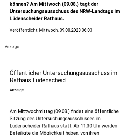
können? Am Mittwoch (09.08.) tagt der
Untersuchungsausschuss des NRW-Landtags im
Lüdenscheider Rathaus.
Veröffentlicht:
Mittwoch, 09.08.2023 06:03
Anzeige
Öffentlicher Untersuchungsausschuss im
Rathaus Lüdenscheid
Anzeige
Am Mittwochmittag (09.08.) findet eine öffentliche
Sitzung des Untersuchungsausschusses im
Lüdenscheider Rathaus statt. Ab 11:30 Uhr werden
Beteiligte die Möglichkeit haben, von ihren