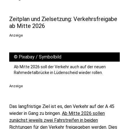
Zeitplan und Zielsetzung: Verkehrsfreigabe
ab Mitte 2026
Anzeige
©
Pixabay / Symbolbild
Ab Mitte 2026 soll der Verkehr auch auf der neuen
Rahmedetalbrücke in Lüdenscheid wieder rollen.
Anzeige
Das langfristige Ziel ist es, den Verkehr auf der A 45
wieder in Gang zu bringen.
Ab Mitte 2026 sollen
zunächst jeweils zwei Fahrstreifen in beiden
Richtungen für den Verkehr freigegeben werden.
Dies