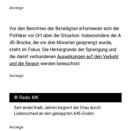
Anzeige
Vor den Berichten der Beteiligten informieren sich die
Politiker vor Ort über die Situation. Insbesondere die A
45-Brücke, die vor drei Monaten gesprengt wurde,
steht im Fokus. Die Hintergründe der Sprengung und
die damit verbundenen
Auswirkungen auf den Verkehr
und die Region
werden beleuchtet.
Anzeige
©
Radio MK
Seit anderthalb Jahren beginnt der Stau durch
Lüdenscheid an den gekappten A45-Enden.
Anzeige