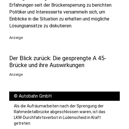
Erfahrungen seit der Brückensperrung zu berichten.
Politiker und Interessierte versammeln sich, um
Einblicke in die Situation zu erhalten und mögliche
Lösungsansätze zu diskutieren.
Anzeige
Der Blick zurück: Die gesprengte A 45-
Brücke und ihre Auswirkungen
Anzeige
©
Autobahn GmbH
Als die Aufräumarbeiten nach der Sprengung der
Rahmedetalbrücke abgeschlossen waren, ist das
LKW-Durchfahrtsverbot in Lüdenscheid in Kraft
getreten.