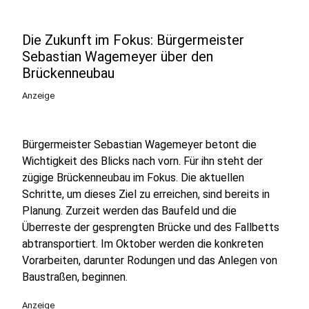
Die Zukunft im Fokus: Bürgermeister
Sebastian Wagemeyer über den
Brückenneubau
Anzeige
Bürgermeister Sebastian Wagemeyer betont die
Wichtigkeit des Blicks nach vorn. Für ihn steht der
zügige Brückenneubau im Fokus. Die aktuellen
Schritte, um dieses Ziel zu erreichen, sind bereits in
Planung. Zurzeit werden das Baufeld und die
Überreste der gesprengten Brücke und des Fallbetts
abtransportiert. Im Oktober werden die konkreten
Vorarbeiten, darunter Rodungen und das Anlegen von
Baustraßen, beginnen.
Anzeige