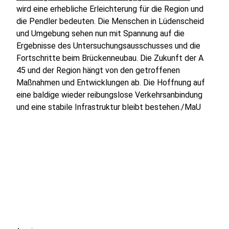
wird eine erhebliche Erleichterung für die Region und
die Pendler bedeuten. Die Menschen in Lüdenscheid
und Umgebung sehen nun mit Spannung auf die
Ergebnisse des Untersuchungsausschusses und die
Fortschritte beim Brückenneubau. Die Zukunft der A
45 und der Region hängt von den getroffenen
Maßnahmen und Entwicklungen ab. Die Hoffnung auf
eine baldige wieder reibungslose Verkehrsanbindung
und eine stabile Infrastruktur bleibt bestehen./MaU