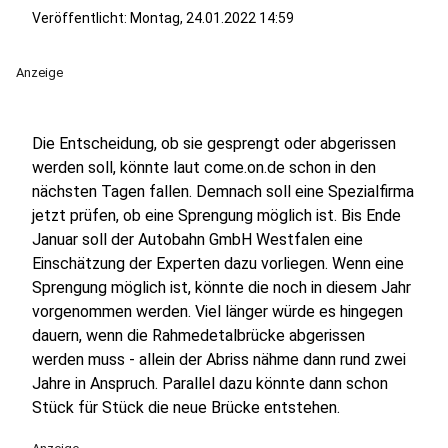
Veröffentlicht:
Montag, 24.01.2022 14:59
Anzeige
Die Entscheidung, ob sie gesprengt oder abgerissen
werden soll, könnte laut come.on.de schon in den
nächsten Tagen fallen. Demnach soll eine Spezialfirma
jetzt prüfen, ob eine Sprengung möglich ist. Bis Ende
Januar soll der Autobahn GmbH Westfalen eine
Einschätzung der Experten dazu vorliegen. Wenn eine
Sprengung möglich ist, könnte die noch in diesem Jahr
vorgenommen werden. Viel länger würde es hingegen
dauern, wenn die Rahmedetalbrücke abgerissen
werden muss - allein der Abriss nähme dann rund zwei
Jahre in Anspruch. Parallel dazu könnte dann schon
Stück für Stück die neue Brücke entstehen.