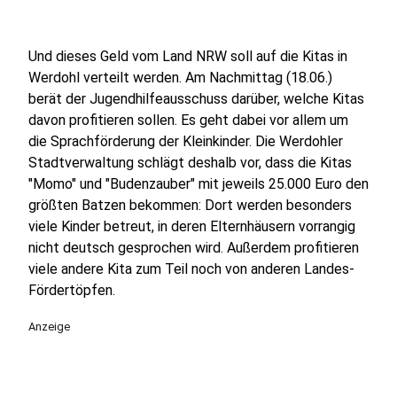
Und dieses Geld vom Land NRW soll auf die Kitas in
Werdohl verteilt werden. Am Nachmittag (18.06.)
berät der Jugendhilfeausschuss darüber, welche Kitas
davon profitieren sollen. Es geht dabei vor allem um
die Sprachförderung der Kleinkinder. Die Werdohler
Stadtverwaltung schlägt deshalb vor, dass die Kitas
"Momo" und "Budenzauber" mit jeweils 25.000 Euro den
größten Batzen bekommen: Dort werden besonders
viele Kinder betreut, in deren Elternhäusern vorrangig
nicht deutsch gesprochen wird. Außerdem profitieren
viele andere Kita zum Teil noch von anderen Landes-
Fördertöpfen.
Anzeige