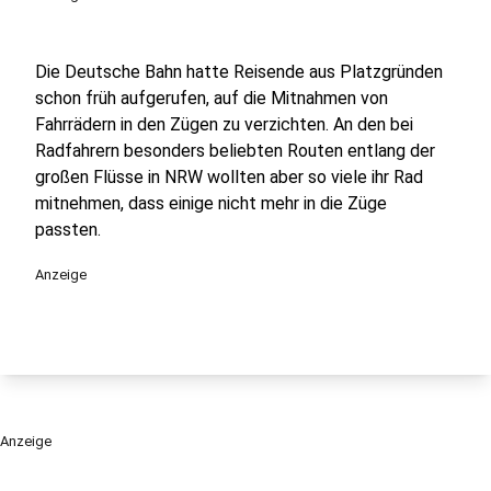
Die Deutsche Bahn hatte Reisende aus Platzgründen
schon früh aufgerufen, auf die Mitnahmen von
Fahrrädern in den Zügen zu verzichten. An den bei
Radfahrern besonders beliebten Routen entlang der
großen Flüsse in NRW wollten aber so viele ihr Rad
mitnehmen, dass einige nicht mehr in die Züge
passten.
Anzeige
Anzeige