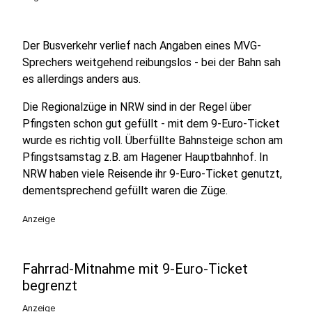
Der Busverkehr verlief nach Angaben eines MVG-
Sprechers weitgehend reibungslos - bei der Bahn sah
es allerdings anders aus.
Die Regionalzüge in NRW sind in der Regel über
Pfingsten schon gut gefüllt - mit dem 9-Euro-Ticket
wurde es richtig voll. Überfüllte Bahnsteige schon am
Pfingstsamstag z.B. am Hagener Hauptbahnhof. In
NRW haben viele Reisende ihr 9-Euro-Ticket genutzt,
dementsprechend gefüllt waren die Züge.
Anzeige
Fahrrad-Mitnahme mit 9-Euro-Ticket
begrenzt
Anzeige