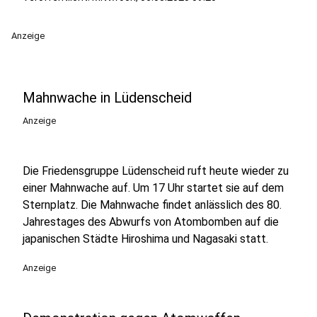
Anzeige
Mahnwache in Lüdenscheid
Anzeige
Die Friedensgruppe Lüdenscheid ruft heute wieder zu
einer Mahnwache auf. Um 17 Uhr startet sie auf dem
Sternplatz. Die Mahnwache findet anlässlich des 80.
Jahrestages des Abwurfs von Atombomben auf die
japanischen Städte Hiroshima und Nagasaki statt.
Anzeige