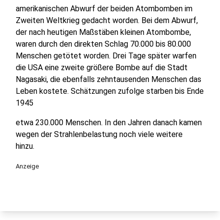
amerikanischen Abwurf der beiden Atombomben im
Zweiten Weltkrieg gedacht worden. Bei dem Abwurf,
der nach heutigen Maßstäben kleinen Atombombe,
waren durch den direkten Schlag 70.000 bis 80.000
Menschen getötet worden. Drei Tage später warfen
die USA eine zweite größere Bombe auf die Stadt
Nagasaki, die ebenfalls zehntausenden Menschen das
Leben kostete. Schätzungen zufolge starben bis Ende
1945
etwa 230.000 Menschen. In den Jahren danach kamen
wegen der Strahlenbelastung noch viele weitere
hinzu.
Anzeige