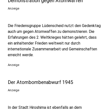
Demonstration gegen Atomwaffen
Anzeige
Die Friedensgruppe Lüdenscheid nutzt den Gedenktag
auch um gegen Atomwaffen zu demonstrieren. Die
Erfahrungen des 2. Weltkrieges hätten gelehrt, dass
ein anhaltender Frieden weltweit nur durch
internationale Zusammenarbeit und Gemeinschaften
erreicht werde.
Anzeige
Der Atombombenabwurf 1945
Anzeige
In der Stadt Hiroshima ist ebenfalls an dem