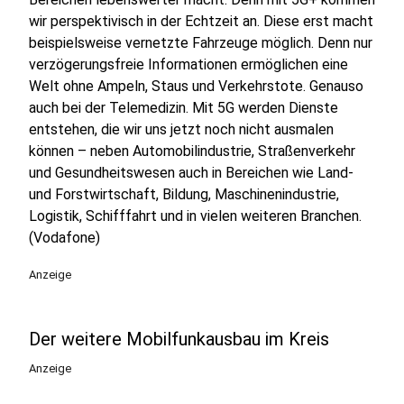
wir perspektivisch in der Echtzeit an. Diese erst macht
beispielsweise vernetzte Fahrzeuge möglich. Denn nur
verzögerungsfreie Informationen ermöglichen eine
Welt ohne Ampeln, Staus und Verkehrstote. Genauso
auch bei der Telemedizin. Mit 5G werden Dienste
entstehen, die wir uns jetzt noch nicht ausmalen
können – neben Automobilindustrie, Straßenverkehr
und Gesundheitswesen auch in Bereichen wie Land-
und Forstwirtschaft, Bildung, Maschinenindustrie,
Logistik, Schifffahrt und in vielen weiteren Branchen.
(Vodafone)
Anzeige
Der weitere Mobilfunkausbau im Kreis
Anzeige