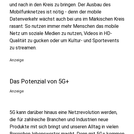
und nach in den Kreis zu bringen. Der Ausbau des
Mobilfunknetzes ist nötig - denn der mobile
Datenverkehr wächst auch bei uns im Märkischen Kreis
rasant: So nutzen immer mehr Menschen das mobile
Netz um soziale Medien zu nutzen, Videos in HD-
Qualität zu gucken oder um Kultur- und Sportevents
zu streamen.
Anzeige
Das Potenzial von 5G+
Anzeige
5G kann darüber hinaus eine Netzrevolution werden,
die für zahlreiche Branchen und Industrien neue
Produkte mit sich bringt und unseren Alltag in vielen
Bereichen lebenswerter macht. Denn mit 5G+ kommen