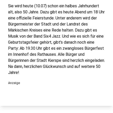
Sie wird heute (10.07) schon ein halbes Jahrhundert
alt, also 50 Jahre. Dazu gibt es heute Abend um 18 Uhr
eine offizielle Feierstunde. Unter anderem wird der
Bürgermeister der Stadt und der Landrat des
Märkischen Kreises eine Rede halten. Dazu gibt es
Musik von der Band Six4 Jazz. Und wie es sich für eine
Geburtstagsfeier gehört, gibt's danach noch eine
Party: Ab 19.30 Uhr gibt es ein zwangloses Bürgerfest
im Innenhof des Rathauses. Alle Bürger und
Bürgerinnen der Stadt Kierspe sind herzlich eingeladen.
Na dann, herzlichen Glückwunsch und auf weitere 50
Jahre!
Anzeige