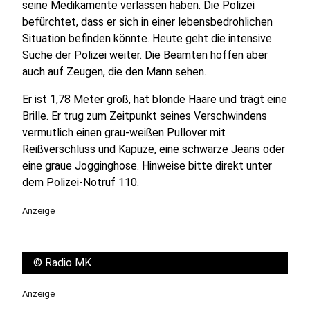
seine Medikamente verlassen haben. Die Polizei
befürchtet, dass er sich in einer lebensbedrohlichen
Situation befinden könnte. Heute geht die intensive
Suche der Polizei weiter. Die Beamten hoffen aber
auch auf Zeugen, die den Mann sehen.
Er ist 1,78 Meter groß, hat blonde Haare und trägt eine
Brille. Er trug zum Zeitpunkt seines Verschwindens
vermutlich einen grau-weißen Pullover mit
Reißverschluss und Kapuze, eine schwarze Jeans oder
eine graue Jogginghose. Hinweise bitte direkt unter
dem Polizei-Notruf 110.
Anzeige
©
Radio MK
Anzeige