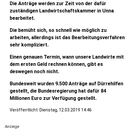
Die Anträge werden zur Zeit von der dafür
zuständigen Landwirtschaftskammer in Unna
bearbeitet.
Die bemüht sich, so schnell wie möglich zu
arbeiten, allerdings ist das Bearbeitungsverfahren
sehr kompliziert.
Einen genauen Termin, wann unsere Landwirte mit
dem ersten Geld rechnen können, gibt es
deswegen noch nicht.
Bundesweit wurden 9.500 Anträge auf Dürrehilfen
gestellt, die Bundesregierung hat dafür 84
Millionen Euro zur Verfügung gestellt.
Veröffentlicht:
Dienstag, 12.03.2019 14:46
Anzeige