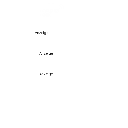
Anzeige
Anzeige
Anzeige