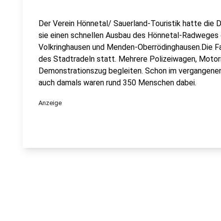
Der Verein Hönnetal/ Sauerland-Touristik hatte die
sie einen schnellen Ausbau des Hönnetal-Radweges 
Volkringhausen und Menden-Oberrödinghausen.Die F
des Stadtradeln statt. Mehrere Polizeiwagen, Motor
Demonstrationszug begleiten. Schon im vergangenen
auch damals waren rund 350 Menschen dabei.
Anzeige