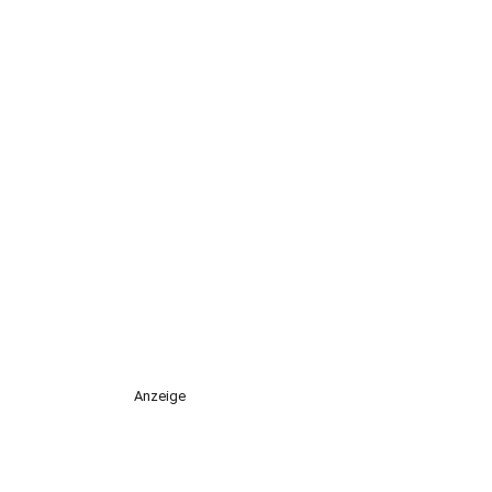
Anzeige