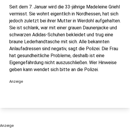
Seit dem 7. Januar wird die 33-jährige Madeleine Griehl
vermisst. Sie wohnt eigentlich in Nordhessen, hat sich
jedoch zuletzt bei ihrer Mutter in Werdohl aufgehalten.
Sie ist schlank, war mit einer grauen Daunenjacke und
schwarzen Adidas-Schuhen bekleidet und trug eine
braune Lederhandtasche mit sich. Alle bekannten
Anlaufadressen sind negativ, sagt die Polizei. Die Frau
hat gesundheitliche Probleme, deshalb ist eine
Eigengefährdung nicht auszuschließen. Wer Hinweise
geben kann wendet sich bitte an die Polizei.
Anzeige
Anzeige