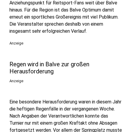
Anziehungspunkt für Reitsport-Fans weit über Balve
hinaus. Für die Region ist das Balve Optimum damit
erneut ein sportliches Großereignis mit viel Publikum.
Die Veranstalter sprechen deshalb von einem
insgesamt sehr erfolgreichen Verlauf.
Anzeige
Regen wird in Balve zur großen
Herausforderung
Anzeige
Eine besondere Herausforderung waren in diesem Jahr
die heftigen Regenfälle in der vergangenen Woche.
Nach Angaben der Verantwortlichen konnte das
Turnier nur mit einem großen Kraftakt ohne Absagen
fortgesetzt werden. Vor allem der Springplatz musste