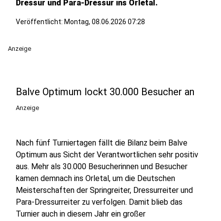
Dressur und Para-Dressur ins Orletal.
Veröffentlicht:
Montag, 08.06.2026 07:28
Anzeige
Balve Optimum lockt 30.000 Besucher an
Anzeige
Nach fünf Turniertagen fällt die Bilanz beim Balve
Optimum aus Sicht der Verantwortlichen sehr positiv
aus. Mehr als 30.000 Besucherinnen und Besucher
kamen demnach ins Orletal, um die Deutschen
Meisterschaften der Springreiter, Dressurreiter und
Para-Dressurreiter zu verfolgen. Damit blieb das
Turnier auch in diesem Jahr ein großer