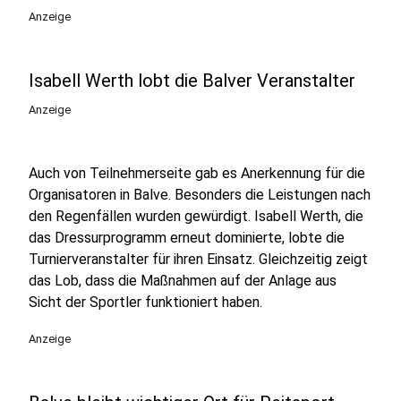
Anzeige
Isabell Werth lobt die Balver Veranstalter
Anzeige
Auch von Teilnehmerseite gab es Anerkennung für die
Organisatoren in Balve. Besonders die Leistungen nach
den Regenfällen wurden gewürdigt. Isabell Werth, die
das Dressurprogramm erneut dominierte, lobte die
Turnierveranstalter für ihren Einsatz. Gleichzeitig zeigt
das Lob, dass die Maßnahmen auf der Anlage aus
Sicht der Sportler funktioniert haben.
Anzeige