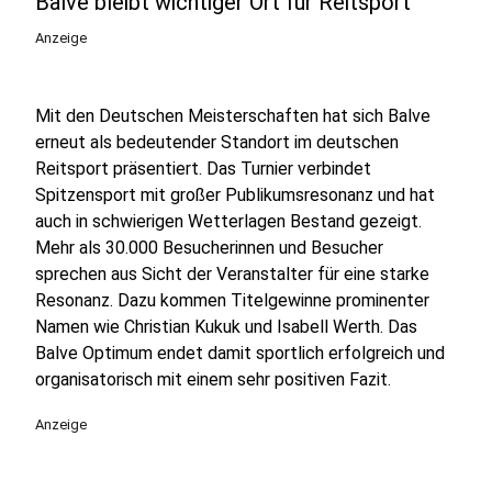
Balve bleibt wichtiger Ort für Reitsport
Anzeige
Mit den Deutschen Meisterschaften hat sich Balve
erneut als bedeutender Standort im deutschen
Reitsport präsentiert. Das Turnier verbindet
Spitzensport mit großer Publikumsresonanz und hat
auch in schwierigen Wetterlagen Bestand gezeigt.
Mehr als 30.000 Besucherinnen und Besucher
sprechen aus Sicht der Veranstalter für eine starke
Resonanz. Dazu kommen Titelgewinne prominenter
Namen wie Christian Kukuk und Isabell Werth. Das
Balve Optimum endet damit sportlich erfolgreich und
organisatorisch mit einem sehr positiven Fazit.
Anzeige