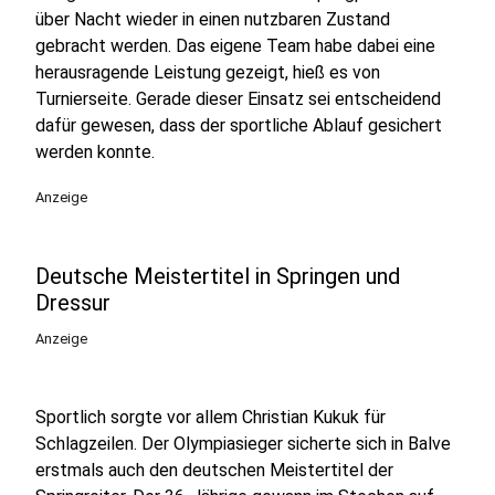
über Nacht wieder in einen nutzbaren Zustand
gebracht werden. Das eigene Team habe dabei eine
herausragende Leistung gezeigt, hieß es von
Turnierseite. Gerade dieser Einsatz sei entscheidend
dafür gewesen, dass der sportliche Ablauf gesichert
werden konnte.
Anzeige
Deutsche Meistertitel in Springen und
Dressur
Anzeige
Sportlich sorgte vor allem Christian Kukuk für
Schlagzeilen. Der Olympiasieger sicherte sich in Balve
erstmals auch den deutschen Meistertitel der