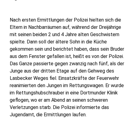
Nach ersten Ermittlungen der Polizei hielten sich die
Eltern in Nachbarräumen auf, während der Dreijährige
mit seinen beiden 2 und 4 Jahre alten Geschwistern
spielte. Dann soll der ältere Sohn in die Küche
gekommen sein und berichtet haben, dass sein Bruder
aus dem Fenster gefallen ist, heißt es von der Polizei.
Das Ganze passierte gegen zwanzig nach fünf, als der
Junge aus der dritten Etage auf den Gehweg des
Lasbecker Weges fiel. Einsatzkräfte der Feuerwehr
reanimierten den Jungen im Rettungswagen. Er wurde
im Rettungshubschrauber in eine Dortmunder Klinik
geflogen, wo er am Abend an seinen schweren
Verletzungen starb. Die Polizei informierte das
Jugendamt, die Ermittlungen laufen.