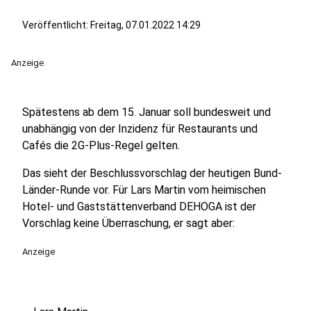
Veröffentlicht:
Freitag, 07.01.2022 14:29
Anzeige
Spätestens ab dem 15. Januar soll bundesweit und
unabhängig von der Inzidenz für Restaurants und
Cafés die 2G-Plus-Regel gelten.
Das sieht der Beschlussvorschlag der heutigen Bund-
Länder-Runde vor. Für Lars Martin vom heimischen
Hotel- und Gaststättenverband DEHOGA ist der
Vorschlag keine Überraschung, er sagt aber:
Anzeige