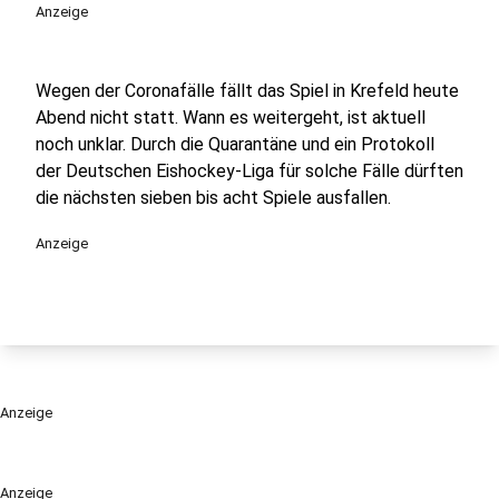
Anzeige
Wegen der Coronafälle fällt das Spiel in Krefeld heute
Abend nicht statt. Wann es weitergeht, ist aktuell
noch unklar. Durch die Quarantäne und ein Protokoll
der Deutschen Eishockey-Liga für solche Fälle dürften
die nächsten sieben bis acht Spiele ausfallen.
Anzeige
Anzeige
Anzeige