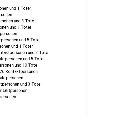
sonen und 1 Toter
ersonen
personen und 3 Tote
sonen und 1 Toter
ktpersonen
ktpersonen und 5 Tote
rsonen und 1 Toter
ontaktpersonen und 3 Tote
taktpersonen und 5 Tote
personen und 10 Tote
, 26 Kontaktpersonen
taktpersonen
aktpersonen und 3 Tote
Kontaktpersonen
tpersonen