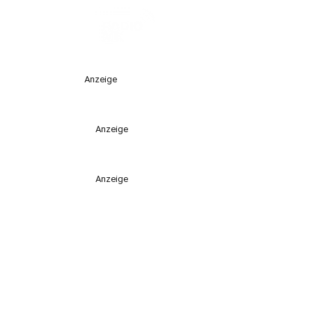
Anzeige
Anzeige
Anzeige