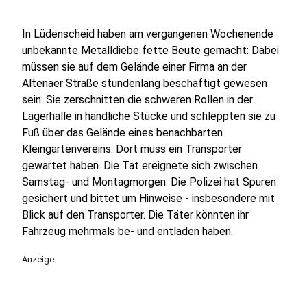
In Lüdenscheid haben am vergangenen Wochenende
unbekannte Metalldiebe fette Beute gemacht: Dabei
müssen sie auf dem Gelände einer Firma an der
Altenaer Straße stundenlang beschäftigt gewesen
sein: Sie zerschnitten die schweren Rollen in der
Lagerhalle in handliche Stücke und schleppten sie zu
Fuß über das Gelände eines benachbarten
Kleingartenvereins. Dort muss ein Transporter
gewartet haben. Die Tat ereignete sich zwischen
Samstag- und Montagmorgen. Die Polizei hat Spuren
gesichert und bittet um Hinweise - insbesondere mit
Blick auf den Transporter. Die Täter könnten ihr
Fahrzeug mehrmals be- und entladen haben.
Anzeige