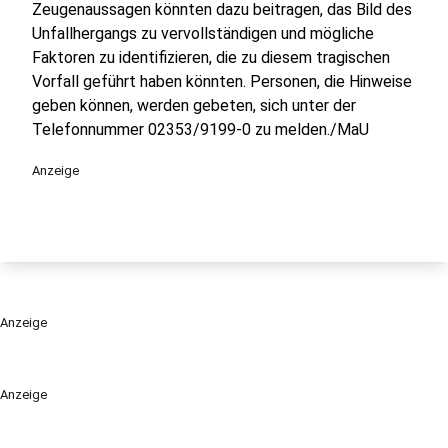
Zeugenaussagen könnten dazu beitragen, das Bild des
Unfallhergangs zu vervollständigen und mögliche
Faktoren zu identifizieren, die zu diesem tragischen
Vorfall geführt haben könnten. Personen, die Hinweise
geben können, werden gebeten, sich unter der
Telefonnummer 02353/9199-0 zu melden./MaU
Anzeige
Anzeige
Anzeige