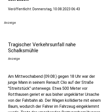
Veröffentlicht:
Donnerstag, 10.08.2023 06:43
Anzeige
Tragischer Verkehrsunfall nahe
Schalksmühle
Anzeige
Am Mittwochabend (09.08.) gegen 18 Uhr war der
junge Mann in seinem Renault Clio auf der Straße
"Streitstück" unterwegs. Etwa 500 Meter vor
Rotthausen geriet er aus bisher ungeklärter Ursache
von der Fahrbahn ab. Der Wagen kollidierte mit einem
Baum, wodurch der Fahrer im Fahrzeug eingeklemmt