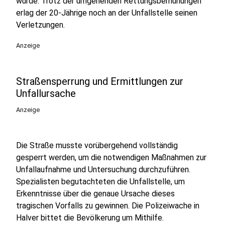
wurde. Trotz der umgehenden Rettungsbemühungen
erlag der 20-Jährige noch an der Unfallstelle seinen
Verletzungen.
Anzeige
Straßensperrung und Ermittlungen zur
Unfallursache
Anzeige
Die Straße musste vorübergehend vollständig
gesperrt werden, um die notwendigen Maßnahmen zur
Unfallaufnahme und Untersuchung durchzuführen.
Spezialisten begutachteten die Unfallstelle, um
Erkenntnisse über die genaue Ursache dieses
tragischen Vorfalls zu gewinnen. Die Polizeiwache in
Halver bittet die Bevölkerung um Mithilfe.