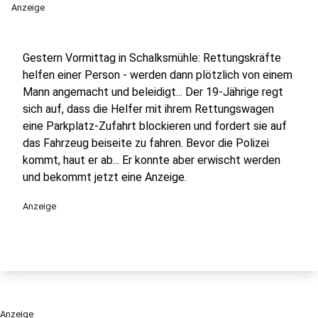
Anzeige
Gestern Vormittag in Schalksmühle: Rettungskräfte
helfen einer Person - werden dann plötzlich von einem
Mann angemacht und beleidigt... Der 19-Jährige regt
sich auf, dass die Helfer mit ihrem Rettungswagen
eine Parkplatz-Zufahrt blockieren und fordert sie auf
das Fahrzeug beiseite zu fahren. Bevor die Polizei
kommt, haut er ab... Er konnte aber erwischt werden
und bekommt jetzt eine Anzeige.
Anzeige
Anzeige