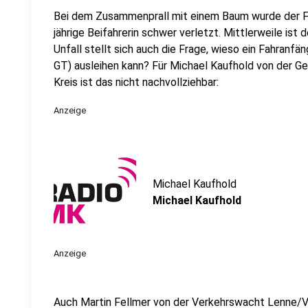
Bei dem Zusammenprall mit einem Baum wurde der Fa
jährige Beifahrerin schwer verletzt. Mittlerweile ist
Unfall stellt sich auch die Frage, wieso ein Fahranf
GT) ausleihen kann? Für Michael Kaufhold von der G
Kreis ist das nicht nachvollziehbar:
Anzeige
Michael Kaufhold
Michael Kaufhold
Anzeige
Auch Martin Fellmer von der Verkehrswacht Lenne/V