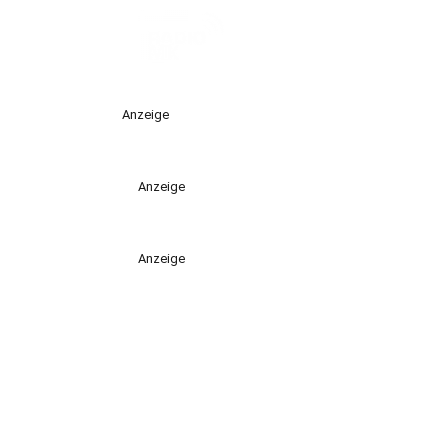
Anzeige
Anzeige
Anzeige