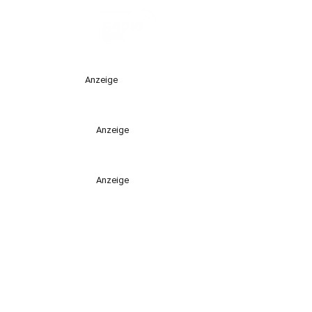
Anzeige
Anzeige
Anzeige