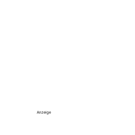
Anzeige