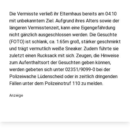
Die Vermisste verließ ihr Elternhaus bereits am 04.10
mit unbekanntem Ziel. Aufgrund ihres Alters sowie der
längeren Vermisstenzeit, kann eine Eigengefährdung
nicht gänzlich ausgeschlossen werden. Die Gesuchte
(FOTO) ist schlank, ca. 1.65m groß, stärker geschminkt
und trägt vermutlich weiße Sneaker. Zudem führte sie
zuletzt einen Rucksack mit sich. Zeugen, die Hinweise
zum Aufenthaltsort der Gesuchten geben können,
werden gebeten sich unter 02351/9099-0 bei der
Polizeiwache Lüdenscheid oder in zeitlich dringenden
Fällen unter dem Polizeinotruf 110 zu melden.
Anzeige