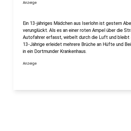
Anzeige
Ein 13-jähriges Mädchen aus Iserlohn ist gestern A
verunglückt. Als es an einer roten Ampel über die Str
Autofahrer erfasst, wirbelt durch die Luft und bleibt
13-Jährige erleidet mehrere Brüche an Hüfte und Bei
in ein Dortmunder Krankenhaus.
Anzeige