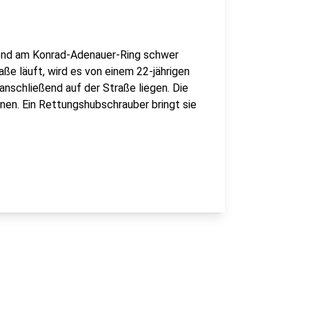
bend am Konrad-Adenauer-Ring schwer
aße läuft, wird es von einem 22-jährigen
 anschließend auf der Straße liegen. Die
nen. Ein Rettungshubschrauber bringt sie