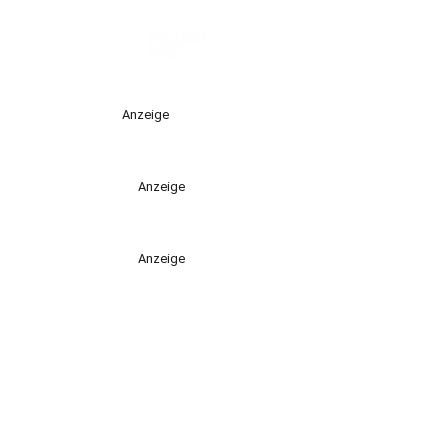
Anzeige
Anzeige
Anzeige