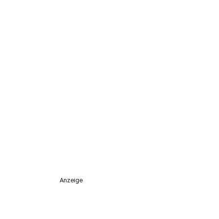
Anzeige