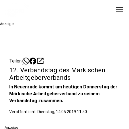
menu
Anzeige
open_in_new
Teilen:
12. Verbandstag des Märkischen
Arbeitgeberverbands
In Neuenrade kommt am heutigen Donnerstag der
Märkische Arbeitgeberverband zu seinem
Verbandstag zusammen.
Veröffentlicht:
Dienstag, 14.05.2019 11:50
Anzeige