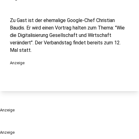
Zu Gast ist der ehemalige Google-Chef Christian
Baudis. Er wird einen Vortrag halten zum Thema: "Wie
die Digitalisierung Gesellschaft und Wirtschaft
verändert". Der Verbandstag findet bereits zum 12.
Mal statt.
Anzeige
Anzeige
Anzeige