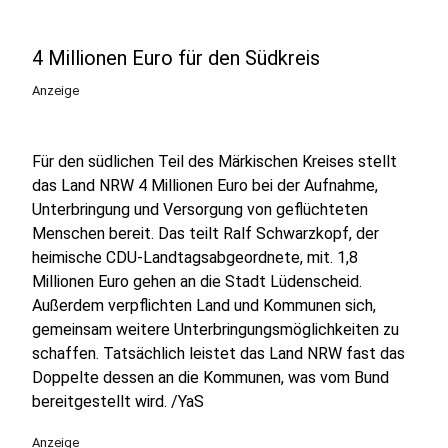
4 Millionen Euro für den Südkreis
Anzeige
Für den südlichen Teil des Märkischen Kreises stellt
das Land NRW 4 Millionen Euro bei der Aufnahme,
Unterbringung und Versorgung von geflüchteten
Menschen bereit. Das teilt Ralf Schwarzkopf, der
heimische CDU-Landtagsabgeordnete, mit. 1,8
Millionen Euro gehen an die Stadt Lüdenscheid.
Außerdem verpflichten Land und Kommunen sich,
gemeinsam weitere Unterbringungsmöglichkeiten zu
schaffen. Tatsächlich leistet das Land NRW fast das
Doppelte dessen an die Kommunen, was vom Bund
bereitgestellt wird. /YaS
Anzeige