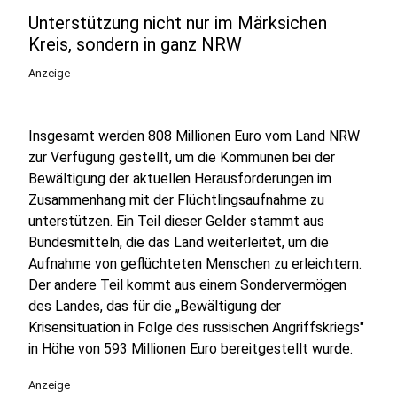
Unterstützung nicht nur im Märksichen
Kreis, sondern in ganz NRW
Anzeige
Insgesamt werden 808 Millionen Euro vom Land NRW
zur Verfügung gestellt, um die Kommunen bei der
Bewältigung der aktuellen Herausforderungen im
Zusammenhang mit der Flüchtlingsaufnahme zu
unterstützen. Ein Teil dieser Gelder stammt aus
Bundesmitteln, die das Land weiterleitet, um die
Aufnahme von geflüchteten Menschen zu erleichtern.
Der andere Teil kommt aus einem Sondervermögen
des Landes, das für die „Bewältigung der
Krisensituation in Folge des russischen Angriffskriegs"
in Höhe von 593 Millionen Euro bereitgestellt wurde.
Anzeige