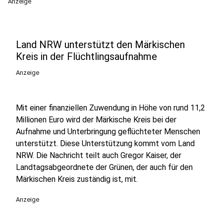
Anzeige
Land NRW unterstützt den Märkischen
Kreis in der Flüchtlingsaufnahme
Anzeige
Mit einer finanziellen Zuwendung in Höhe von rund 11,2
Millionen Euro wird der Märkische Kreis bei der
Aufnahme und Unterbringung geflüchteter Menschen
unterstützt. Diese Unterstützung kommt vom Land
NRW. Die Nachricht teilt auch Gregor Kaiser, der
Landtagsabgeordnete der Grünen, der auch für den
Märkischen Kreis zuständig ist, mit.
Anzeige