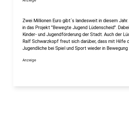
Anzeige
Zwei Millionen Euro gibt´s landesweit in diesem Jahr
in das Projekt "Bewegte Jugend Lüdenscheid". Dabei 
Kinder- und Jugendförderung der Stadt. Auch der 
Ralf Schwarzkopf freut sich darüber, dass mit Hilf
Jugendliche bei Spiel und Sport wieder in Bewegun
Anzeige