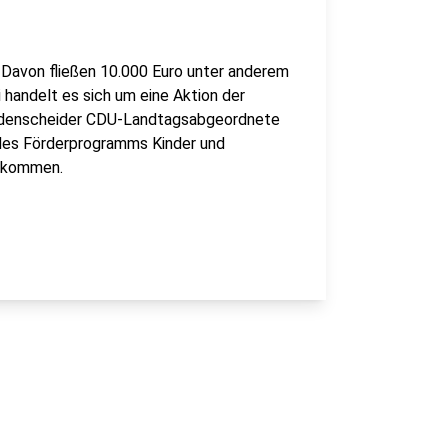
. Davon fließen 10.000 Euro unter anderem
handelt es sich um eine Aktion der
Lüdenscheider CDU-Landtagsabgeordnete
e des Förderprogramms Kinder und
g kommen.