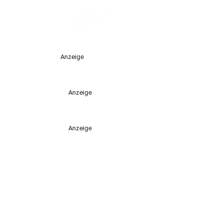
Anzeige
Anzeige
Anzeige